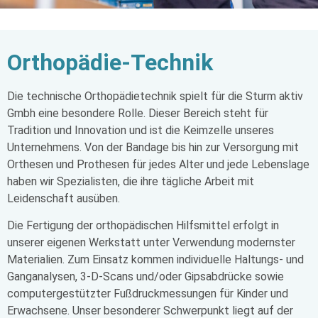
Orthopädie-Technik
Die technische Orthopädietechnik spielt für die Sturm aktiv
Gmbh eine besondere Rolle. Dieser Bereich steht für
Tradition und Innovation und ist die Keimzelle unseres
Unternehmens. Von der Bandage bis hin zur Versorgung mit
Orthesen und Prothesen für jedes Alter und jede Lebenslage
haben wir Spezialisten, die ihre tägliche Arbeit mit
Leidenschaft ausüben.
Die Fertigung der orthopädischen Hilfsmittel erfolgt in
unserer eigenen Werkstatt unter Verwendung modernster
Materialien. Zum Einsatz kommen individuelle Haltungs- und
Ganganalysen, 3-D-Scans und/oder Gipsabdrücke sowie
computergestützter Fußdruckmessungen für Kinder und
Erwachsene. Unser besonderer Schwerpunkt liegt auf der